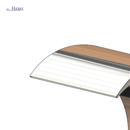
Назад