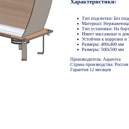
Характеристики:
Тип подсветки: Без под
Материал: Нержавеющая
Тип установки: На бор
Имеет массажные и дек
Устойчив к коррозии и
Размеры: 400х400 мм
Размеры: 500х500 мм
Производитель: Aquaviva
Страна производства: Россия
Гарантия 12 месяцев