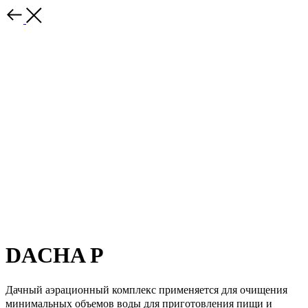
DACHA P
Дачный аэрационный комплекс применяется для очищения
минимальных объемов воды для приготовления пищи и