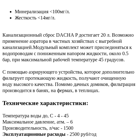
Минерализация <100мг/л.
Жесткость <14мг/л.
Канализационный сброс DACHA P достигает 20 л. Возможно
применение аэратора в частных хозяйствах с выгребной
канализацией.Модульный комплект может присоединяться к
водопроводам с пониженным напором жидкости, около 0.5
бар, при максимальной рабочей температуре 45 градусов.
С помощью аэрирующего устройства, которое дополнительно
фильтрует протекающую жидкость, получают очищенную
воду высокого качества. Помимо дачных домиков, фильтрация
производится в банях, на фермах, в теплицах.
Технические характеристики:
Температура воды до, С
- 4 - 45
Максимальное давление, атм.
– 6
Производительность, л/час
- 1500
Эксплуатационные расходы
- 2500 руб/год