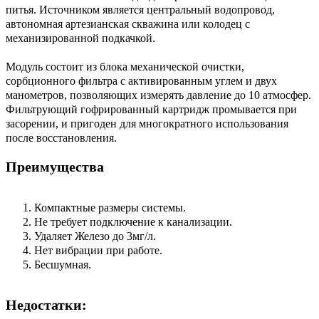
питья. Источником является центральный водопровод,
автономная артезианская скважина или колодец с
механизированной подкачкой.
Модуль состоит из блока механической очистки,
сорбционного фильтра с активированным углем и двух
манометров, позволяющих измерять давление до 10 атмосфер.
Фильтрующий гофрированный картридж промывается при
засорении, и пригоден для многократного использования
после восстановления.
Преимущества
Компактные размеры системы.
Не требует подключение к канализации.
Удаляет Железо до 3мг/л.
Нет вибрации при работе.
Бесшумная.
Недостатки: