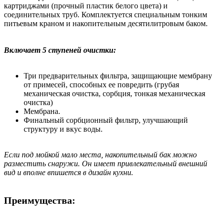
картриджами (прочный пластик белого цвета) и
соединительных труб. Комплектуется специальным тонким
питьевым краном и накопительным десятилитровым баком.
Включает 5 ступеней очистки:
Три предварительных фильтра, защищающие мембрану
от примесей, способных ее повредить (грубая
механическая очистка, сорбция, тонкая механическая
очистка)
Мембрана.
Финальный сорбционный фильтр, улучшающий
структуру и вкус воды.
Если под мойкой мало места, накопительный бак можно
разместить снаружи. Он имеет привлекательный внешний
вид и вполне впишется в дизайн кухни.
Преимущества: