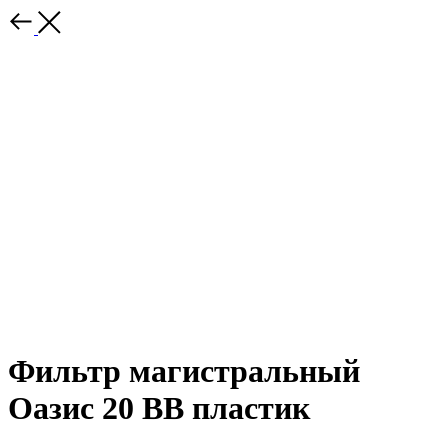
Фильтр магистральный
Оазис 20 BB пластик