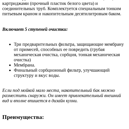
картриджами (прочный пластик белого цвета) и
соединительных труб. Комплектуется специальным тонким
питьевым краном и накопительным десятилитровым баком.
Включает 5 ступеней очистки:
Три предварительных фильтра, защищающие мембрану
от примесей, способных ее повредить (грубая
механическая очистка, сорбция, тонкая механическая
очистка)
Мембрана.
Финальный сорбционный фильтр, улучшающий
структуру и вкус воды.
Если под мойкой мало места, накопительный бак можно
разместить снаружи. Он имеет привлекательный внешний
вид и вполне впишется в дизайн кухни.
Преимущества: