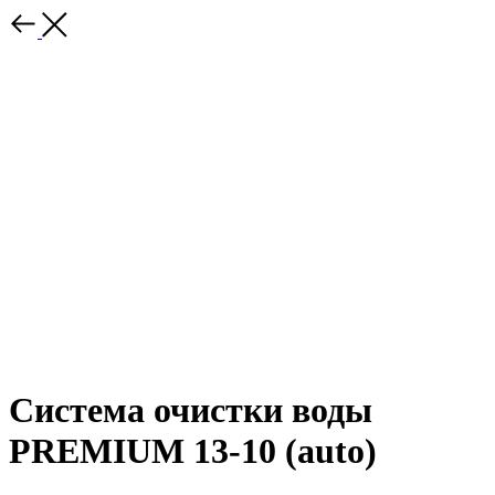
Система очистки воды
PREMIUM 13-10 (auto)