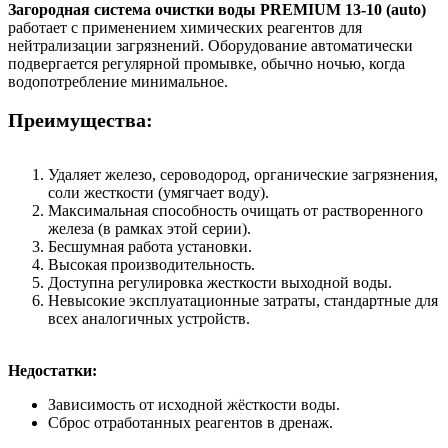
Загородная система очистки воды PREMIUM 13-10 (auto)
работает с применением химических реагентов для
нейтрализации загрязнений. Оборудование автоматически
подвергается регулярной промывке, обычно ночью, когда
водопотребление минимальное.
Преимущества:
Удаляет железо, сероводород, органические загрязнения,
соли жесткости (умягчает воду).
Максимальная способность очищать от растворенного
железа (в рамках этой серии).
Бесшумная работа установки.
Высокая производительность.
Доступна регулировка жесткости выходной воды.
Невысокие эксплуатационные затраты, стандартные для
всех аналогичных устройств.
Недостатки:
Зависимость от исходной жёсткости воды.
Сброс отработанных реагентов в дренаж.