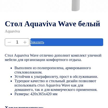
Стол Aquaviva Wave белый
Aquaviva
Заказать
Стол Aquaviva Wave отлично дополнит комплект уличной
мебели для организации комфортного отдыха.
Выполнен из полипропилена, армированного
стекловолокном.
Устойчив к ультрафиолету, прост в обслуживании.
Турецкое качество и стильный дизайн позволяют
использовать стол Aquaviva Wave как для
домашнего, так и для коммерческого применения.
Размеры: 420х365х420 мм
Характеристики: