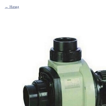
Назад