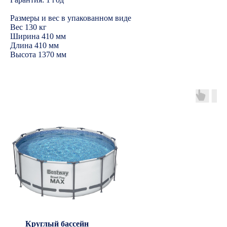
Размеры и вес в упакованном виде
Вес 130 кг
Ширина 410 мм
Длина 410 мм
Высота 1370 мм
Круглый бассейн