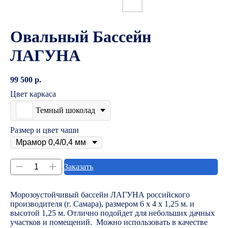
Овальный Бассейн
ЛАГУНА
99 500
р.
Цвет каркаса
Темный шоколад
Размер и цвет чаши
Заказать
Морозоустойчивый бассейн ЛАГУНА российского
производителя (г. Самара), размером 6 х 4 х 1,25 м. и
высотой 1,25 м. Отлично подойдет для небольших дачных
участков и помещений. Можно использовать в качестве