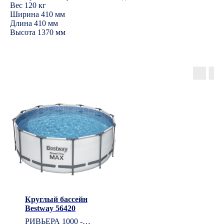
Вес 120 кг
Ширина 410 мм
Длина 410 мм
Высота 1370 мм
Круглый бассейн
Bestway 56420
РИВЬЕРА 1000 -