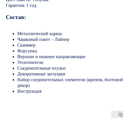
Гарантия: 1 год
Состав:
Металлический каркас
Чашковый пакет – Лайнер
Скиммер
Форсунка
Верхние и нижние направляющие
Уплотнители
Соединительные втулки
Декоративные заглушки
Набор соединительных элементов (крепеж, болтовой
декор)
Инструкция