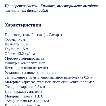
Приобретая бассейн Гигабасс
,
вы совершаете выгодное
вложение на долгие годы!
Характеристики:
Производитель: Россия ( г. Самара)
Форма: круг
Диаметр: 3,5 м
Глубина: 1,5 м
Объем: 13,2 куб. м
Морозоустойчивость: да
Фильтр в комплекте: нет
Лестница в комплекте: нет
Установка на поверхности : нет
Заглубление в грунт: минимальное заглубление 0,5 м
Материал каркаса: стальной лист, оцинковка, полимер
Толщина каркаса: 0,8 мм
Цвет каркаса : платина
Материал пакета: ПВХ
Толщина пакета: 0,6/0,6 мм
Цвет пакета: голубая