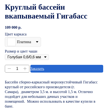
Круглый бассейн
вкапываемый Гигабасс
109 000
р.
Цвет каркаса
Платина
Размер и цвет чаши
Заказать
Бассейн сборно-каркасный морозоустойчивый Гигабасс
круглый от российского производителя (г.
Самара), диаметром 3,5 м. и высотой 1,5 м. Отлично
подойдет для небольших дачных участков и
помещений. Можно использовать в качестве купели в
бане.