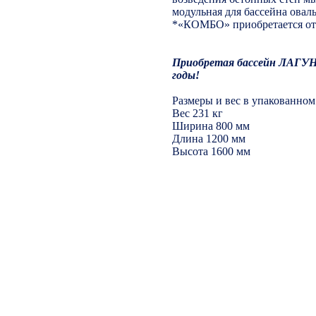
модульная для бассейна оваль
*«КОМБО» приобретается от
Приобретая бассейн ЛАГУНА
годы!
Размеры и вес в упакованном
Вес 231 кг
Ширина 800 мм
Длина 1200 мм
Высота 1600 мм