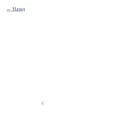
Назад