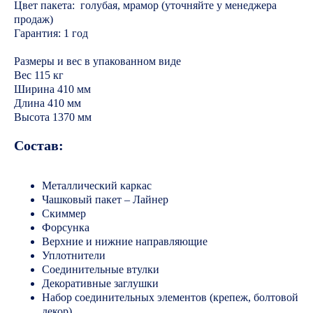
Цвет пакета: голубая, мрамор (уточняйте у менеджера
продаж)
Гарантия: 1 год
Размеры и вес в упакованном виде
Вес 115 кг
Ширина 410 мм
Длина 410 мм
Высота 1370 мм
Состав:
Металлический каркас
Чашковый пакет – Лайнер
Скиммер
Форсунка
Верхние и нижние направляющие
Уплотнители
Соединительные втулки
Декоративные заглушки
Набор соединительных элементов (крепеж, болтовой
декор)