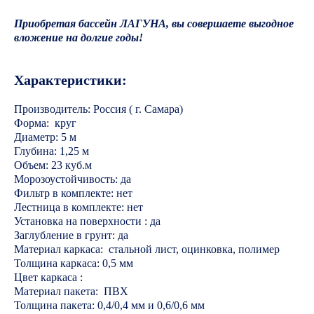
Приобретая бассейн ЛАГУНА, вы совершаете выгодное
вложение на долгие годы!
Характеристики:
Производитель: Россия ( г. Самара)
Форма: круг
Диаметр: 5 м
Глубина: 1,25 м
Объем: 23 куб.м
Морозоустойчивость: да
Фильтр в комплекте: нет
Лестница в комплекте: нет
Установка на поверхности : да
Заглубление в грунт: да
Материал каркаса: стальной лист, оцинковка, полимер
Толщина каркаса: 0,5 мм
Цвет каркаса :
Материал пакета: ПВХ
Толщина пакета: 0,4/0,4 мм и 0,6/0,6 мм