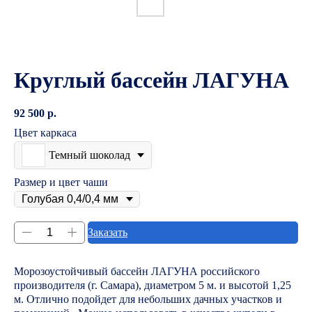
Круглый бассейн ЛАГУНА
92 500
р.
Цвет каркаса
Темный шоколад
Размер и цвет чаши
Заказать
Морозоустойчивый бассейн ЛАГУНА российского
производителя (г. Самара), диаметром 5 м. и высотой 1,25
м. Отлично подойдет для небольших дачных участков и