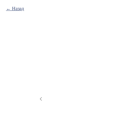
Назад