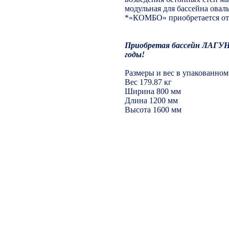
модульная для бассейна оваль
*«КОМБО» приобретается от
Приобретая бассейн ЛАГУНА
годы!
Размеры и вес в упакованном
Вес 179.87 кг
Ширина 800 мм
Длина 1200 мм
Высота 1600 мм