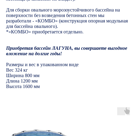
Для сборки овального морозоустойчивого бассейна на
поверхности без возведения бетонных стен мы
разработали - «КОМБО» (конструкция опорная модульная
для бассейна овального).
*«КОМБО» приобретается отдельно.
Приобретая бассейн ЛАГУНА, вы совершаете выгодное
вложение на долгие годы!
Размеры и вес в упакованном виде
Вес 324 кг
Ширина 800 мм
Длина 1200 мм
Высота 1600 мм