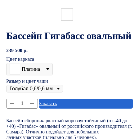
Бассейн Гигабасс овальный
239 500
р.
Цвет каркаса
Платина
Размер и цвет чаши
Заказать
Бассейн сборно-каркасный морозоустойчивый (от -40 до
+40) «Гигабас» овальный от российского производителя (г.
Самара). Отлично подойдет для небольших
дачных участков (идеально для 5 человек).