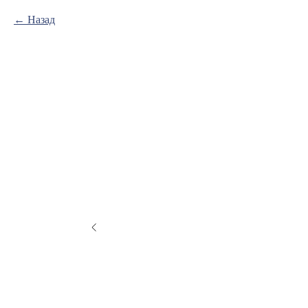
Назад