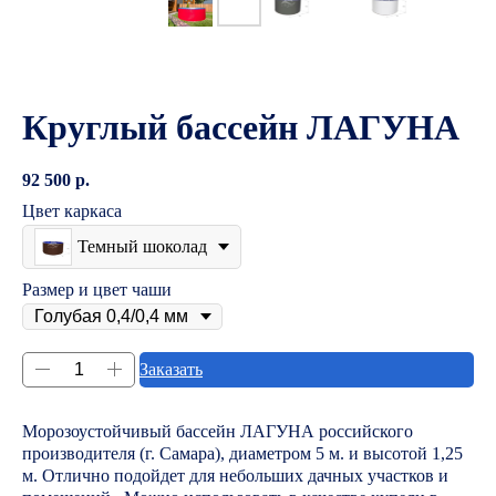
Круглый бассейн ЛАГУНА
92 500
р.
Цвет каркаса
Темный шоколад
Размер и цвет чаши
Заказать
Морозоустойчивый бассейн ЛАГУНА российского
производителя (г. Самара), диаметром 5 м. и высотой 1,25
м. Отлично подойдет для небольших дачных участков и