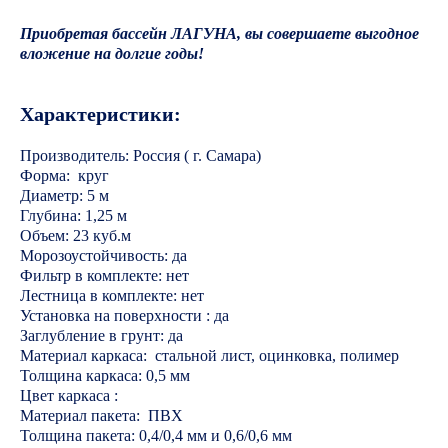
Приобретая бассейн ЛАГУНА, вы совершаете выгодное
вложение на долгие годы!
Характеристики:
Производитель: Россия ( г. Самара)
Форма: круг
Диаметр: 5 м
Глубина: 1,25 м
Объем: 23 куб.м
Морозоустойчивость: да
Фильтр в комплекте: нет
Лестница в комплекте: нет
Установка на поверхности : да
Заглубление в грунт: да
Материал каркаса: стальной лист, оцинковка, полимер
Толщина каркаса: 0,5 мм
Цвет каркаса :
Материал пакета: ПВХ
Толщина пакета: 0,4/0,4 мм и 0,6/0,6 мм