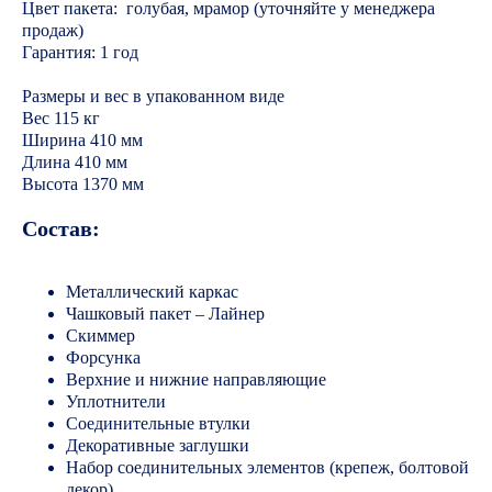
Цвет пакета: голубая, мрамор (уточняйте у менеджера
продаж)
Гарантия: 1 год
Размеры и вес в упакованном виде
Вес 115 кг
Ширина 410 мм
Длина 410 мм
Высота 1370 мм
Состав:
Металлический каркас
Чашковый пакет – Лайнер
Скиммер
Форсунка
Верхние и нижние направляющие
Уплотнители
Соединительные втулки
Декоративные заглушки
Набор соединительных элементов (крепеж, болтовой
декор)