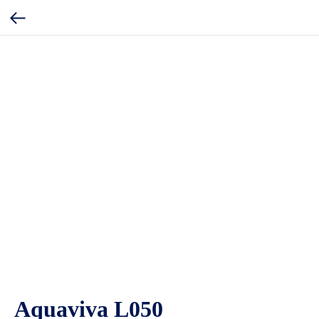
Aquaviva L050