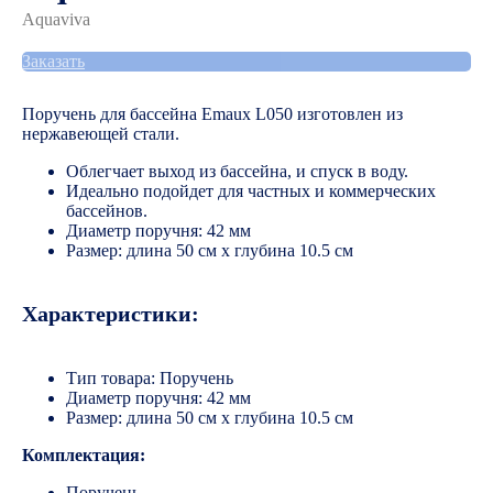
Aquaviva
Заказать
Поручень для бассейна Emaux L050 изготовлен из
нержавеющей стали.
Облегчает выход из бассейна, и спуск в воду.
Идеально подойдет для частных и коммерческих
бассейнов.
Диаметр поручня: 42 мм
Размер: длина 50 см х глубина 10.5 см
Характеристики:
Тип товара: Поручень
Диаметр поручня: 42 мм
Размер: длина 50 см х глубина 10.5 см
Комплектация:
Поручень