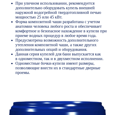
При уличном использовании, рекомендуется
дополнительно оборудовать купель внешней
наружной водогрейной твердотопливной печью
мощностью 25 или 45 кВт.
Форма композитной чаши разработана с учетом
анатомии человека любого роста и обеспечивает
комфортное и безопасное нахождение в купели при
приеме водных процедур в любое время года.
Предусмотрена возможность дополнительного
утепления композитной чаши, а также других
дополнительных опций и оборудования.
Данная серия купелей для бани выпускается как
в одноместном, так и в двухместном исполнении.
Одноместные бочки-купели имеют размеры,
позволяющие внести их в стандартные дверные
проемы.