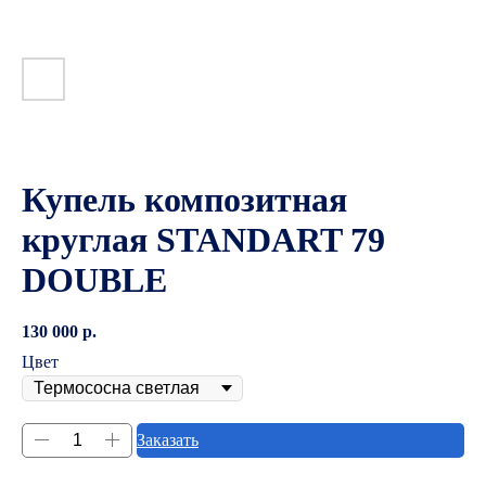
Купель композитная
круглая STANDART 79
DOUBLE
130 000
р.
Цвет
Заказать