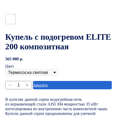
Купель с подогревом ELITE
200 композитная
365 000
р.
Цвет
Заказать
В купелях данной серии водогрейная печь
из нержавеющей стали AISI 304 мощностью 35 кВт
интегрирована во внутреннюю часть композитной чаши.
Купели данной серии предназначены для уличной