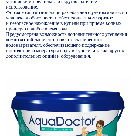
установки и предполагают круглогодичное
использование.
Форма композитной чаши разработана с учетом анатомии
человека любого роста и обеспечивает комфортное
и безопасное нахождение в купели при приеме водных
процедур в любое время года.
Предусмотрена возможность дополнительного утепления
композитной чаши, установка электрического
водонагревателя, обеспечивающего поддержание
постоянной температуры воды в купели, а также других
дополнительных опций и оборудования.