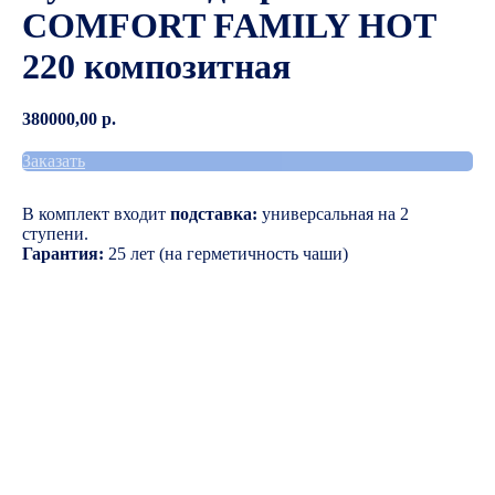
COMFORT FAMILY HOT
220 композитная
380000,00
р.
Заказать
В комплект входит
подставка:
универсальная на 2
ступени.
Гарантия:
25 лет (на герметичность чаши)