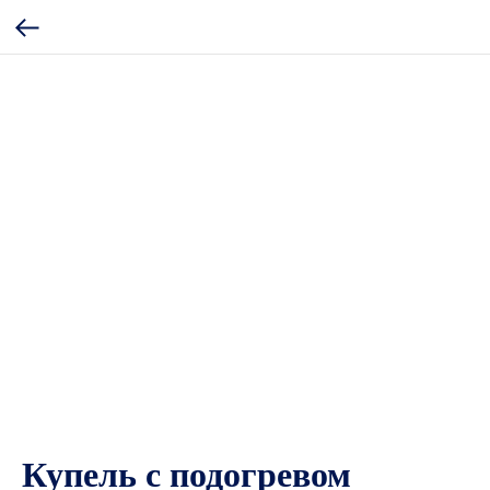
Купель с подогревом