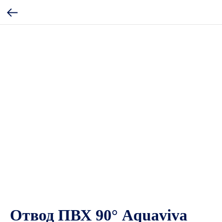
Отвод ПВХ 90° Aquaviva