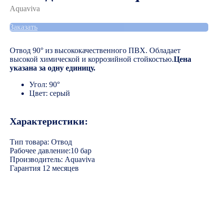
Aquaviva
Заказать
Отвод 90° из высококачественного ПВХ. Обладает
высокой химической и коррозийной стойкостью.
Цена
указана за одну единицу.
Угол: 90°
Цвет: серый
Характеристики:
Тип товара: Отвод
Рабочее давление:10 бар
Производитель: Aquaviva
Гарантия 12 месяцев